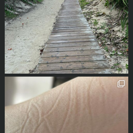
1年前の事なので、若干記憶が曖昧