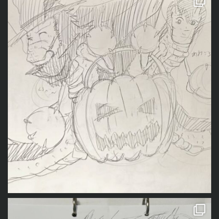
「龍ちゃんが