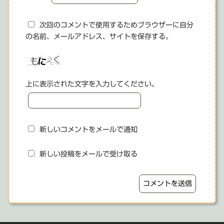
次回のコメントで使用するためブラウザーに自分
の名前、メールアドレス、サイトを保存する。
上に表示された文字を入力してください。
新しいコメントをメールで通知
新しい投稿をメールで受け取る