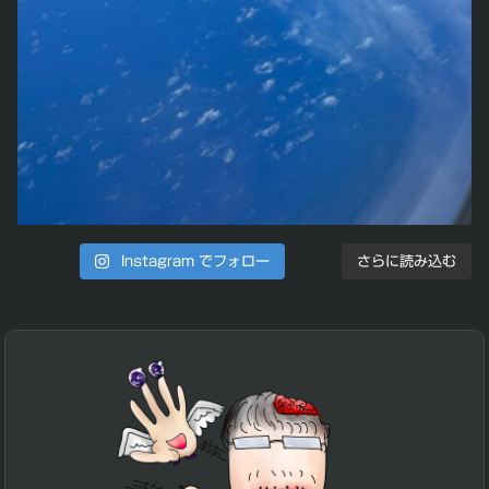
Instagram でフォロー
さらに読み込む