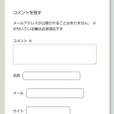
コメントを残す
メールアドレスが公開されることはありません。
※
が付いている欄は必須項目です
コメント
※
名前
メール
サイト