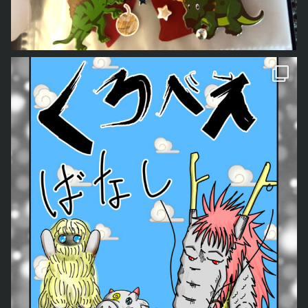
日々を描いたマンガ