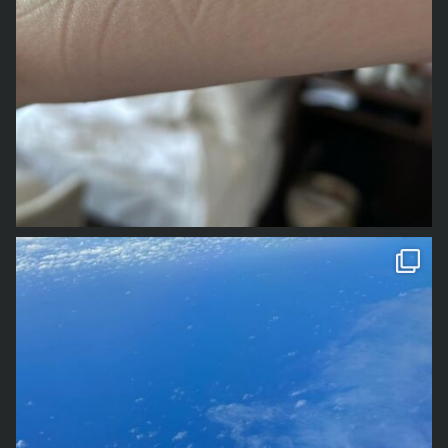
その間に、何度か書く書く詐欺みたいな感じにお知らせし