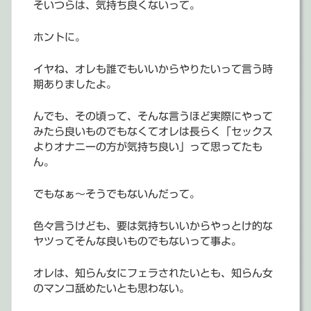
そいつらは、気持ち良くないって。
ホントに。
イヤね、オレも誰でもいいからやりたいって言う時
期ありましたよ。
んでも、その頃って、そんな言うほど実際にやって
みたら良いものでもなくてオレは長らく「セックス
よりオナニーの方が気持ち良い」って思ってたも
ん。
でもなぁ～そうでもないんだって。
色々言うけども、要は気持ちいいからやっとけ的な
ヤツってそんな良いものでもないって事よ。
オレは、知らん女にフェラされたいとも、知らん女
のマンコ舐めたいとも思わない。