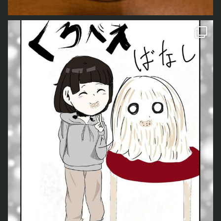
をご紹介しました。 今回は、今住んでいる土地の神様「も