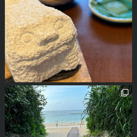
1年前の事なので、若干記憶が曖昧