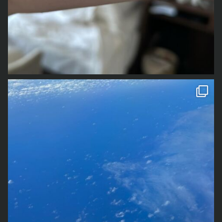
その間に、何度か書く書く詐欺みたいな感じにお知らせし