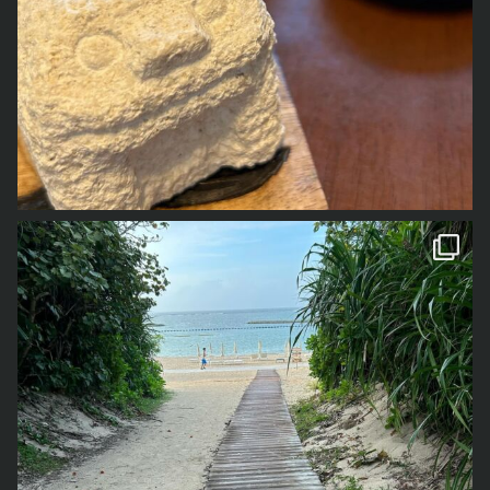
1年前の事なので、若干記憶が曖昧