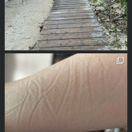
1年前の事なので、若干記憶が曖昧