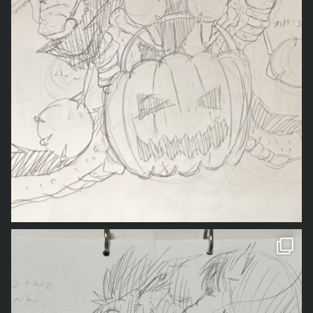
「龍ちゃんが