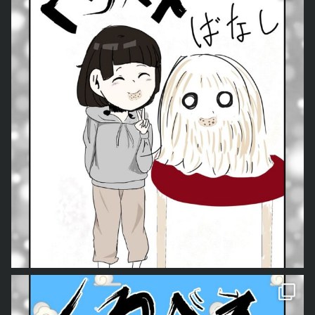
そんなこんなで・・・