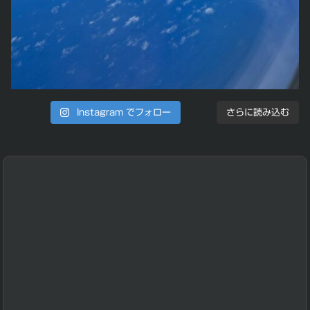
Instagram でフォロー
さらに読み込む