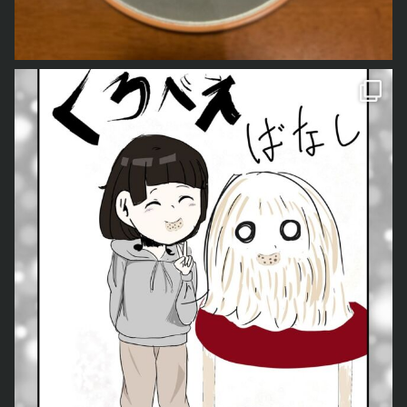
をご紹介しました。 今回は、今住んでいる土地の神様「も