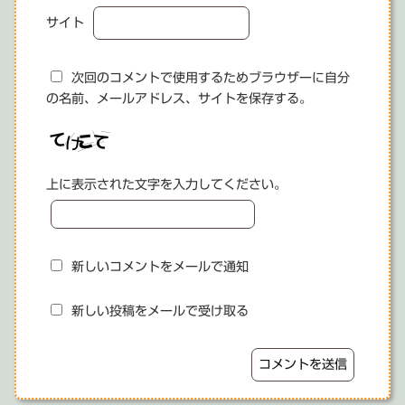
サイト
次回のコメントで使用するためブラウザーに自分
の名前、メールアドレス、サイトを保存する。
上に表示された文字を入力してください。
新しいコメントをメールで通知
新しい投稿をメールで受け取る