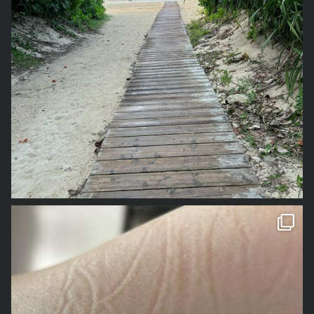
1年前の事なので、若干記憶が曖昧