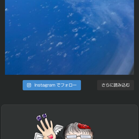
Instagram でフォロー
さらに読み込む