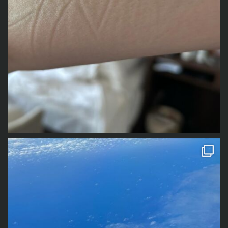
その間に、何度か書く書く詐欺みたいな感じにお知らせし