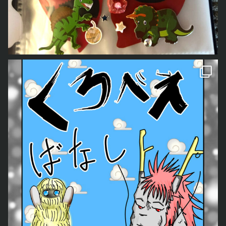
日々を描いたマンガ