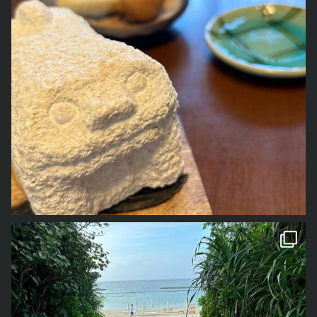
1年前の事なので、若干記憶が曖昧