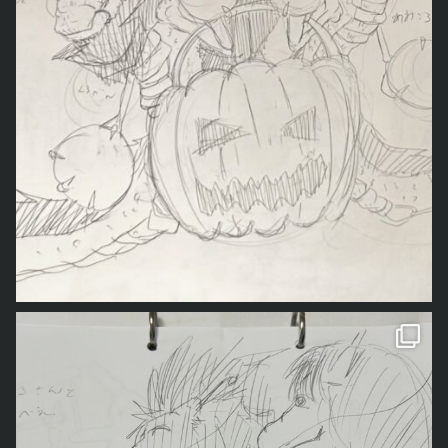
「龍ちゃんが