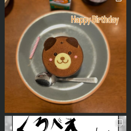
をご紹介しました。 今回は、今住んでいる土地の神様「も