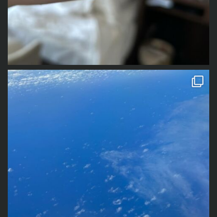
その間に、何度か書く書く詐欺みたいな感じにお知らせし