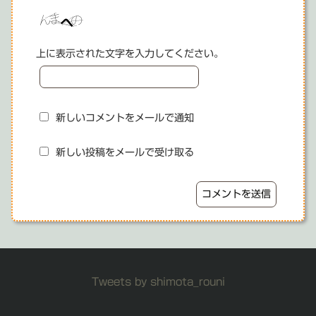
上に表示された文字を入力してください。
新しいコメントをメールで通知
新しい投稿をメールで受け取る
Tweets by shimota_rouni