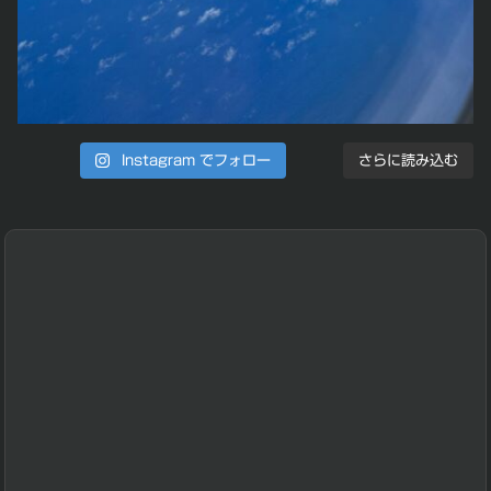
Instagram でフォロー
さらに読み込む