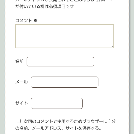
が付いている欄は必須項目です
ー
シ
コメント
※
ョ
ン
名前
メール
サイト
次回のコメントで使用するためブラウザーに自分
の名前、メールアドレス、サイトを保存する。