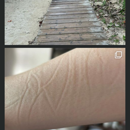
1年前の事なので、若干記憶が曖昧