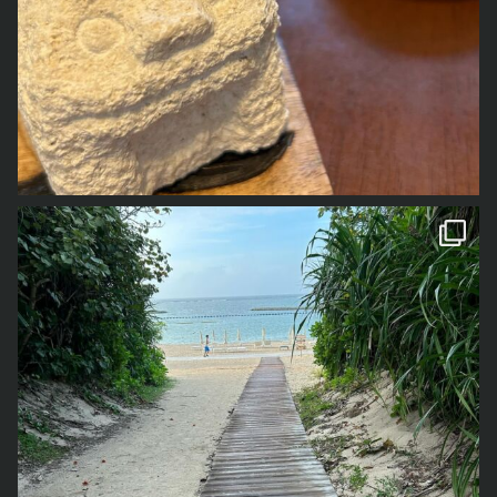
1年前の事なので、若干記憶が曖昧