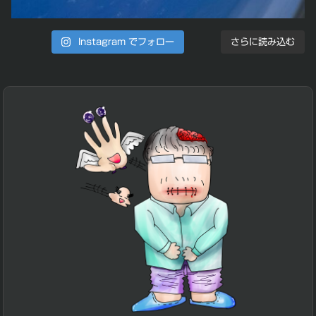
Instagram でフォロー
さらに読み込む