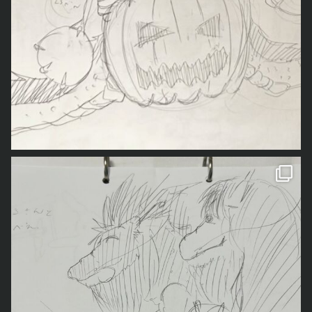
「龍ちゃんが