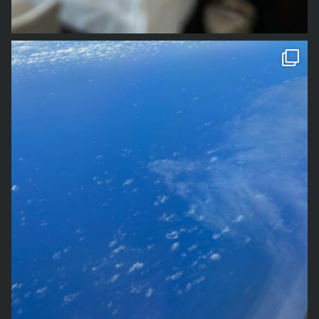
その間に、何度か書く書く詐欺みたいな感じにお知らせし