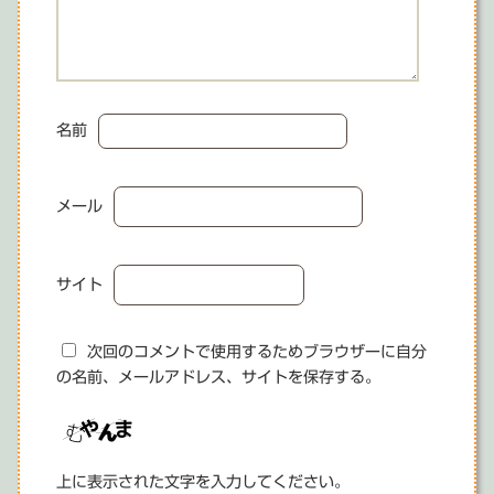
名前
メール
サイト
次回のコメントで使用するためブラウザーに自分
の名前、メールアドレス、サイトを保存する。
上に表示された文字を入力してください。