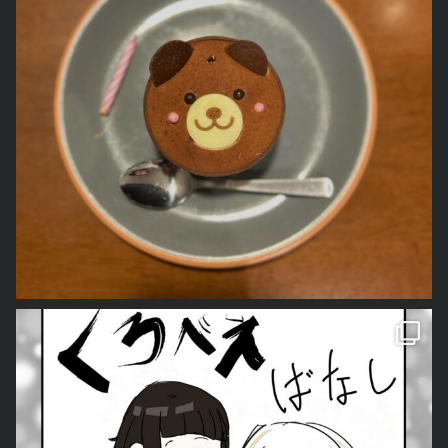
をご紹介しました。 今回は、今住んでいる土地の神様「も