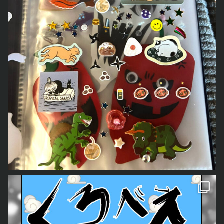
日々を描いたマンガ