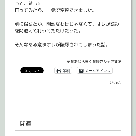
って、試しに
打ってみたら、一発で変換できました。
別に俗語とか、隠語なわけじゃなくて、オレが読み
を間違えて打ってただけだった。
そんなある意味オレが陵辱されてしまった話。
悪意をばらまく意味でシェアする
印刷
メールアドレス
いいね:
関連