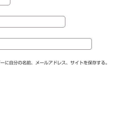
ザーに自分の名前、メールアドレス、サイトを保存する。