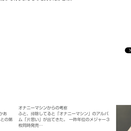
オナニーマシンからの考察
かあ
ふと、掃除してると「オナニーマシン」のアルバ
ことの第
ム「片思い」が出てきた。 一昨年位のメジャー３
枚同時発売…