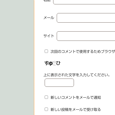
メール
サイト
次回のコメントで使用するためブラウ
上に表示された文字を入力してください。
新しいコメントをメールで通知
新しい投稿をメールで受け取る